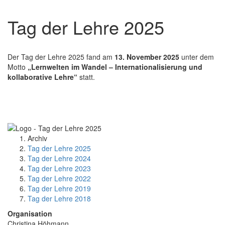
Tag der Lehre 2025
Der Tag der Lehre 2025 fand am
13. November 2025
unter dem
Motto
„Lernwelten im Wandel – Internationalisierung und
kollaborative Lehre“
statt.
Archiv
Tag der Lehre 2025
Tag der Lehre 2024
Tag der Lehre 2023
Tag der Lehre 2022
Tag der Lehre 2019
Tag der Lehre 2018
Organisation
Christina Höhmann