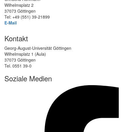
Wilhelmsplatz 2
37073 Göttingen
Tel: +49 (551) 39-21899
E-Mail
Kontakt
Georg-August-Universität Göttingen
Wilhelmsplatz 1 (Aula)
37073 Göttingen
Tel. 0551 39-0
Soziale Medien