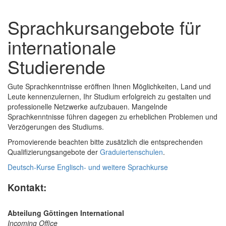
Sprachkursangebote für
internationale
Studierende
Gute Sprachkenntnisse eröffnen Ihnen Möglichkeiten, Land und
Leute kennenzulernen, Ihr Studium erfolgreich zu gestalten und
professionelle Netzwerke aufzubauen. Mangelnde
Sprachkenntnisse führen dagegen zu erheblichen Problemen und
Verzögerungen des Studiums.
Promovierende beachten bitte zusätzlich die entsprechenden
Qualifizierungsangebote der
Graduiertenschulen
.
Deutsch-Kurse
Englisch- und weitere Sprachkurse
Kontakt:
Abteilung Göttingen International
Incoming Office