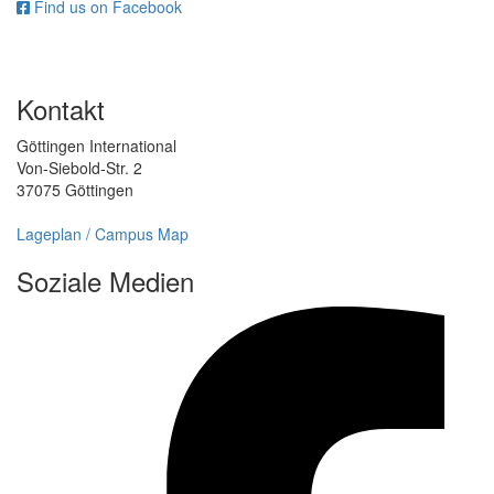
Find us on Facebook
Kontakt
Göttingen International
Von-Siebold-Str. 2
37075 Göttingen
Lageplan / Campus Map
Soziale Medien