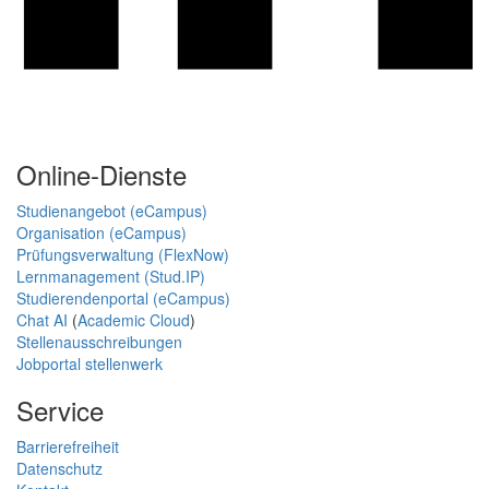
Online-Dienste
Studienangebot (eCampus)
Organisation (eCampus)
Prüfungsverwaltung (FlexNow)
Lernmanagement (Stud.IP)
Studierendenportal (eCampus)
Chat AI
(
Academic Cloud
)
Stellenausschreibungen
Jobportal stellenwerk
Service
Barrierefreiheit
Datenschutz