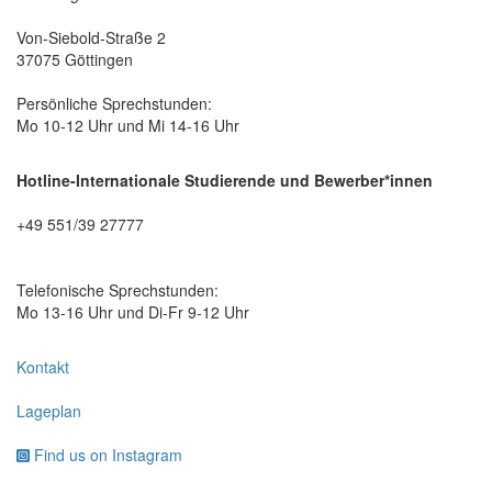
Von-Siebold-Straße 2
37075 Göttingen
Persönliche Sprechstunden:
Mo 10-12 Uhr und Mi 14-16 Uhr
Hotline-Internationale Studierende und Bewerber*innen
+49 551/39 27777
Telefonische Sprechstunden:
Mo 13-16 Uhr und Di-Fr 9-12 Uhr
Kontakt
Lageplan
Find us on Instagram