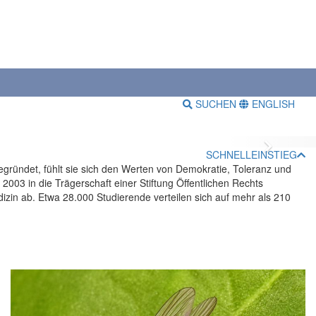
SUCHEN
ENGLISH
Vor
SCHNELLEINSTIEG
 gegründet, fühlt sie sich den Werten von Demokratie, Toleranz und
 2003 in die Trägerschaft einer Stiftung Öffentlichen Rechts
dizin ab. Etwa 28.000 Studierende verteilen sich auf mehr als 210