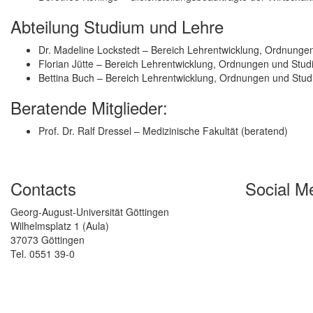
Abteilung Studium und Lehre
Dr. Madeline Lockstedt – Bereich Lehrentwicklung, Ordnungen
Florian Jütte – Bereich Lehrentwicklung, Ordnungen und Studi
Bettina Buch – Bereich Lehrentwicklung, Ordnungen und Studi
Beratende Mitglieder:
Prof. Dr. Ralf Dressel – Medizinische Fakultät (beratend)
Contacts
Social M
Georg-August-Universität Göttingen
Wilhelmsplatz 1 (Aula)
37073 Göttingen
Tel. 0551 39-0