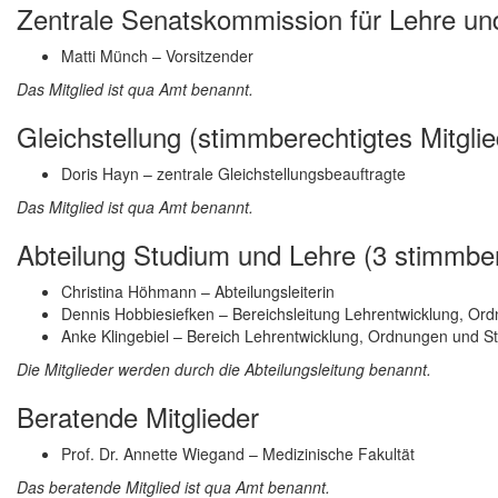
Zentrale Senatskommission für Lehre und
Matti Münch – Vorsitzender
Das Mitglied ist qua Amt benannt.
Gleichstellung (stimmberechtigtes Mitglie
Doris Hayn – zentrale Gleichstellungsbeauftragte
Das Mitglied ist qua Amt benannt.
Abteilung Studium und Lehre (3 stimmbere
Christina Höhmann – Abteilungsleiterin
Dennis Hobbiesiefken – Bereichsleitung Lehrentwicklung, Ord
Anke Klingebiel – Bereich Lehrentwicklung, Ordnungen und St
Die Mitglieder werden durch die Abteilungsleitung benannt.
Beratende Mitglieder
Prof. Dr. Annette Wiegand – Medizinische Fakultät
Das beratende Mitglied ist qua Amt benannt.