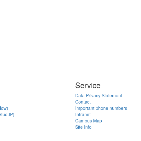
Service
Data Privacy Statement
Contact
Now)
Important phone numbers
tud.IP)
Intranet
Campus Map
Site Info