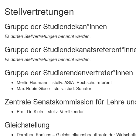
Stellvertretungen
Gruppe der Studiendekan*innen
Es dürfen Stellvertretungen benannt werden.
Gruppe der Studiendekanatsreferent*inn
Es dürfen Stellvertretungen benannt werden.
Gruppe der Studierendenvertreter*innen
Merlin Heumann - stellv. AStA- Hochschulreferent
Max Robin Giese - stellv. stud. Senator
Zentrale Senatskommission für Lehre un
Prof. Dr. Klein – stellv. Vorsitzender
Gleichstellung
Dorothee Konings – Gleichstellungsbeauftragte der Wirtschaft